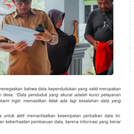
enegaskan bahwa data kependudukan yang valid merupakan
an desa.
“Data penduduk yang akurat adalah kunci pelayanan
, kami ingin memastikan tidak ada lagi kesalahan data yang
 untuk aktif memanfaatkan kesempatan perbaikan data ini.
an keberhasilan pembaruan data, karena informasi yang benar