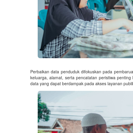
Perbaikan data penduduk difokuskan pada pembaruan 
keluarga, alamat, serta pencatatan peristiwa penting
data yang dapat berdampak pada akses layanan publi