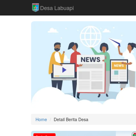
Desa Labuapi
Home
Detail Berita Desa