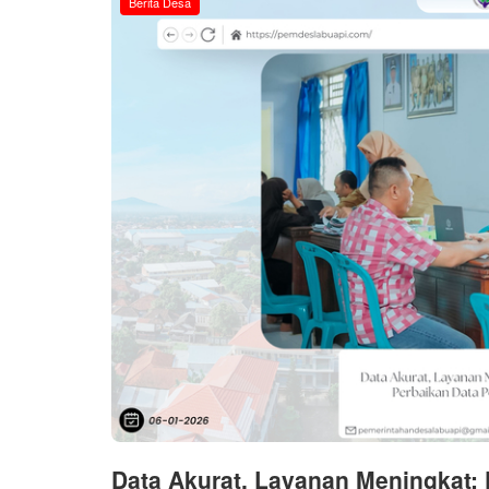
Berita Desa
Data Akurat, Layanan Meningkat: