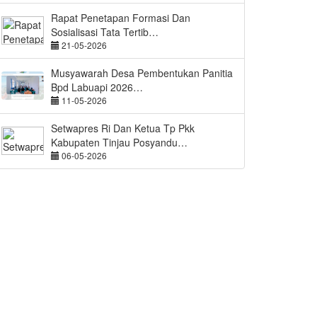
Rapat Penetapan Formasi Dan
Sosialisasi Tata Tertib…
21-05-2026
Musyawarah Desa Pembentukan Panitia
Bpd Labuapi 2026…
11-05-2026
Setwapres Ri Dan Ketua Tp Pkk
Kabupaten Tinjau Posyandu…
06-05-2026