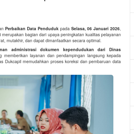
tan
Perbaikan Data Penduduk
pada
Selasa, 06 Januari 2026
,
ni merupakan bagian dari upaya peningkatan kualitas pelayanan
at, mutakhir, dan dapat dimanfaatkan secara optimal.
anan administrasi dokumen kependudukan dari Dinas
 memberikan layanan dan pendampingan langsung kepada
gas Dukcapil memudahkan proses koreksi dan pembaruan data