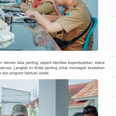
elemen data penting, seperti identitas kependudukan, status
 lainnya. Langkah ini dinilai penting untuk mencegah kesalahan
k dan program bantuan sosial.