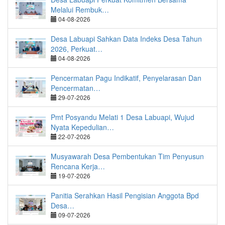
Melalui Rembuk…
04-08-2026
Desa Labuapi Sahkan Data Indeks Desa Tahun
2026, Perkuat…
04-08-2026
Pencermatan Pagu Indikatif, Penyelarasan Dan
Pencermatan…
29-07-2026
Pmt Posyandu Melati 1 Desa Labuapi, Wujud
Nyata Kepedulian…
22-07-2026
Musyawarah Desa Pembentukan Tim Penyusun
Rencana Kerja…
19-07-2026
Panitia Serahkan Hasil Pengisian Anggota Bpd
Desa…
09-07-2026