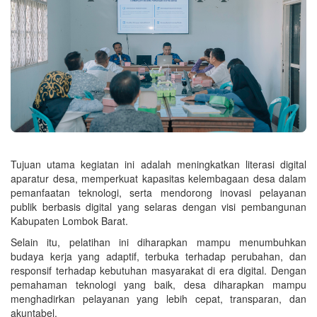
Tujuan utama kegiatan ini adalah meningkatkan literasi digital
aparatur desa, memperkuat kapasitas kelembagaan desa dalam
pemanfaatan teknologi, serta mendorong inovasi pelayanan
publik berbasis digital yang selaras dengan visi pembangunan
Kabupaten Lombok Barat.
Selain itu, pelatihan ini diharapkan mampu menumbuhkan
budaya kerja yang adaptif, terbuka terhadap perubahan, dan
responsif terhadap kebutuhan masyarakat di era digital. Dengan
pemahaman teknologi yang baik, desa diharapkan mampu
menghadirkan pelayanan yang lebih cepat, transparan, dan
akuntabel.