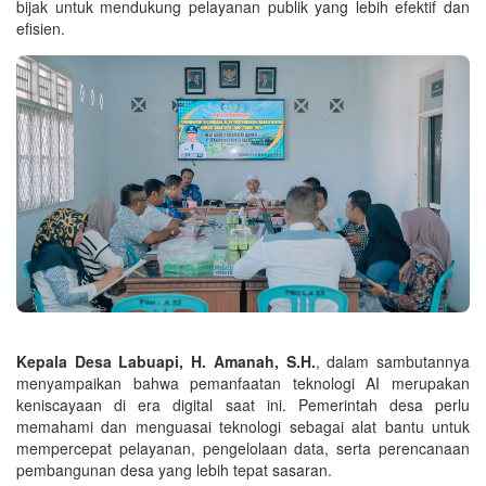
bijak untuk mendukung pelayanan publik yang lebih efektif dan
efisien.
Kepala Desa Labuapi, H. Amanah, S.H.
, dalam sambutannya
menyampaikan bahwa pemanfaatan teknologi AI merupakan
keniscayaan di era digital saat ini. Pemerintah desa perlu
memahami dan menguasai teknologi sebagai alat bantu untuk
mempercepat pelayanan, pengelolaan data, serta perencanaan
pembangunan desa yang lebih tepat sasaran.