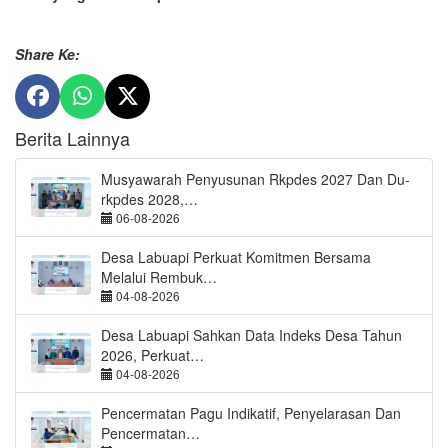
Share Ke:
Berita Lainnya
Musyawarah Penyusunan Rkpdes 2027 Dan Du-
rkpdes 2028,…
06-08-2026
Desa Labuapi Perkuat Komitmen Bersama
Melalui Rembuk…
04-08-2026
Desa Labuapi Sahkan Data Indeks Desa Tahun
2026, Perkuat…
04-08-2026
Pencermatan Pagu Indikatif, Penyelarasan Dan
Pencermatan…