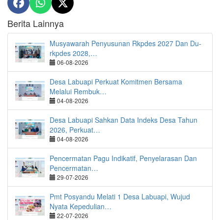
Berita Lainnya
Musyawarah Penyusunan Rkpdes 2027 Dan Du-
rkpdes 2028,…
06-08-2026
Desa Labuapi Perkuat Komitmen Bersama
Melalui Rembuk…
04-08-2026
Desa Labuapi Sahkan Data Indeks Desa Tahun
2026, Perkuat…
04-08-2026
Pencermatan Pagu Indikatif, Penyelarasan Dan
Pencermatan…
29-07-2026
Pmt Posyandu Melati 1 Desa Labuapi, Wujud
Nyata Kepedulian…
22-07-2026