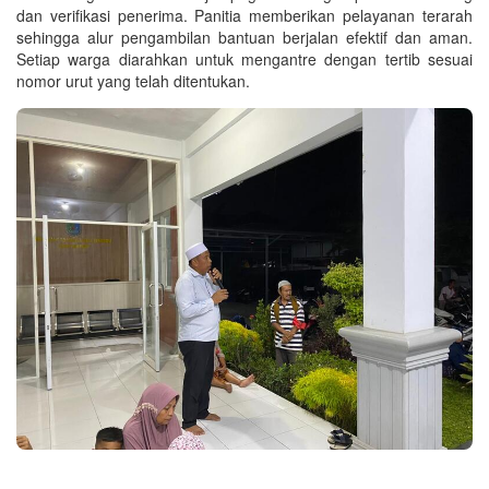
dan verifikasi penerima. Panitia memberikan pelayanan terarah
sehingga alur pengambilan bantuan berjalan efektif dan aman.
Setiap warga diarahkan untuk mengantre dengan tertib sesuai
nomor urut yang telah ditentukan.