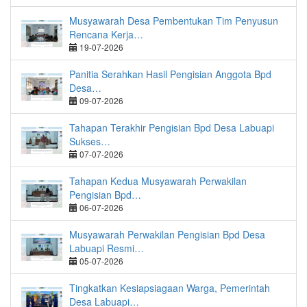
Musyawarah Desa Pembentukan Tim Penyusun
Rencana Kerja…
19-07-2026
Panitia Serahkan Hasil Pengisian Anggota Bpd
Desa…
09-07-2026
Tahapan Terakhir Pengisian Bpd Desa Labuapi
Sukses…
07-07-2026
Tahapan Kedua Musyawarah Perwakilan
Pengisian Bpd…
06-07-2026
Musyawarah Perwakilan Pengisian Bpd Desa
Labuapi Resmi…
05-07-2026
Tingkatkan Kesiapsiagaan Warga, Pemerintah
Desa Labuapi…