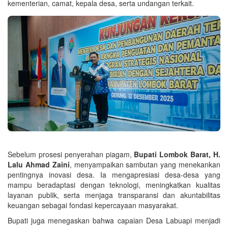
kementerian, camat, kepala desa, serta undangan terkait.
Sebelum prosesi penyerahan piagam,
Bupati Lombok Barat, H.
Lalu Ahmad Zaini
, menyampaikan sambutan yang menekankan
pentingnya inovasi desa. Ia mengapresiasi desa-desa yang
mampu beradaptasi dengan teknologi, meningkatkan kualitas
layanan publik, serta menjaga transparansi dan akuntabilitas
keuangan sebagai fondasi kepercayaan masyarakat.
Bupati juga menegaskan bahwa capaian Desa Labuapi menjadi