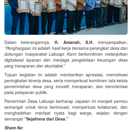
Dalam keterangannya,
H. Amanah, S.H.
menyampaikan,
“Penghargaan ini adalah hasil kerja bersama perangkat desa dan
dukungan masyarakat Labuapi. Kami berkomitmen melanjutkan
digitalisasi layanan dan menjaga pengelolaan keuangan desa
yang transparan dan akuntabel.”
Tujuan kegiatan ini adalah memberikan apresiasi, memotivasi
peningkatan kinerja desa, serta memperkuat komitmen tata kelola
pemerintahan desa yang inovatif, transparan, dan berorientasi
pada pelayanan publik.
Pemerintah Desa Labuapi berharap capaian ini menjadi pemicu
semangat untuk terus berinovasi, memperluas kolaborasi, dan
menghadirkan manfaat nyata bagi warga, sejalan dengan
semangat
“Sejahtera dari Desa.”
Share Ke: