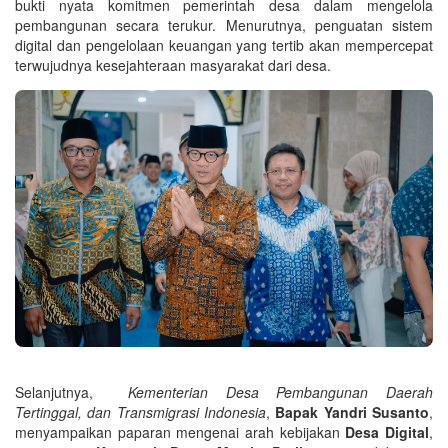
bukti nyata komitmen pemerintah desa dalam mengelola
pembangunan secara terukur. Menurutnya, penguatan sistem
digital dan pengelolaan keuangan yang tertib akan mempercepat
terwujudnya kesejahteraan masyarakat dari desa.
Selanjutnya,
Kementerian Desa Pembangunan Daerah
Tertinggal, dan Transmigrasi Indonesia
,
Bapak Yandri Susanto
,
menyampaikan paparan mengenai arah kebijakan
Desa Digital
,