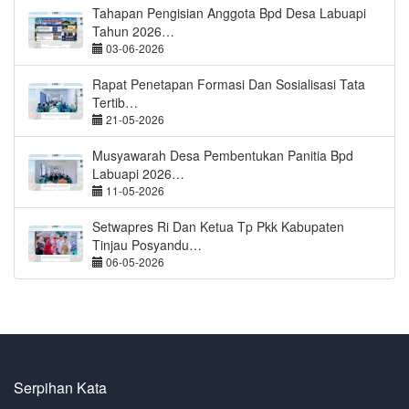
Tahapan Pengisian Anggota Bpd Desa Labuapi
Tahun 2026…
03-06-2026
Rapat Penetapan Formasi Dan Sosialisasi Tata
Tertib…
21-05-2026
Musyawarah Desa Pembentukan Panitia Bpd
Labuapi 2026…
11-05-2026
Setwapres Ri Dan Ketua Tp Pkk Kabupaten
Tinjau Posyandu…
06-05-2026
Serpihan Kata