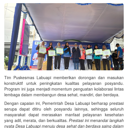
Tim Puskesmas Labuapi memberikan dorongan dan masukan
konstruktif untuk peningkatan kualitas pelayanan posyandu.
Program ini juga menjadi momentum penguatan kolaborasi lintas
lembaga dalam membangun desa sehat, mandiri, dan berdaya.
Dengan capaian ini, Pemerintah Desa Labuapi berharap prestasi
serupa dapat ditiru oleh posyandu lainnya, sehingga seluruh
masyarakat dapat merasakan manfaat pelayanan kesehatan
yang adil, merata, dan berkualitas.
Prestasi ini menandai langkah
nyata Desa Labuapi menuju desa sehat dan berdaya saing dalam