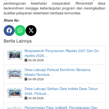
pembangunan kesehatan masyarakat. Pemerintah desa
berkomitmen menjaga keberlanjutan program dan meningkatkan
kualitas pelayanan kesehatan berbasis komunitas.
Share Ke:
Berita Lainnya
Musyawarah Penyusunan Rkpdes 2027 Dan Du-
rkpdes 2028,…
06-08-2026
Desa Labuapi Perkuat Komitmen Bersama
Melalui Rembuk…
04-08-2026
Desa Labuapi Sahkan Data Indeks Desa Tahun
2026, Perkuat…
04-08-2026
Pencermatan Pagu Indikatif, Penyelarasan Dan